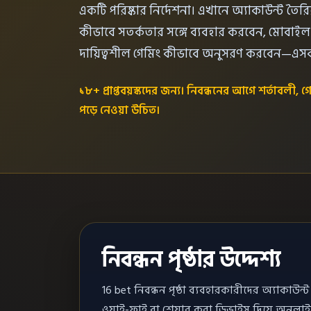
একটি পরিষ্কার নির্দেশনা। এখানে অ্যাকাউন্ট তৈ
কীভাবে সতর্কতার সঙ্গে ব্যবহার করবেন, মোবাই
দায়িত্বশীল গেমিং কীভাবে অনুসরণ করবেন—এসব ব
১৮+ প্রাপ্তবয়স্কদের জন্য। নিবন্ধনের আগে শর্তাবলী, 
পড়ে নেওয়া উচিত।
নিবন্ধন পৃষ্ঠার উদ্দেশ্য
16 bet নিবন্ধন পৃষ্ঠা ব্যবহারকারীদের অ্যাকাউ
ওয়াই-ফাই বা শেয়ার করা ডিভাইস দিয়ে অনলাই