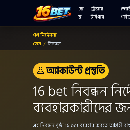
হো
ট্রেজার
স্পোর
ম
টাইগার
গাই
পথ নির্দেশনা
হোম
নিবন্ধন
অ্যাকাউন্ট প্রস্তুতি
16 bet নিবন্ধন নির
ব্যবহারকারীদের জন
এই নিবন্ধন পৃষ্ঠা 16 bet ব্যবহার করতে আগ্রহী বাং