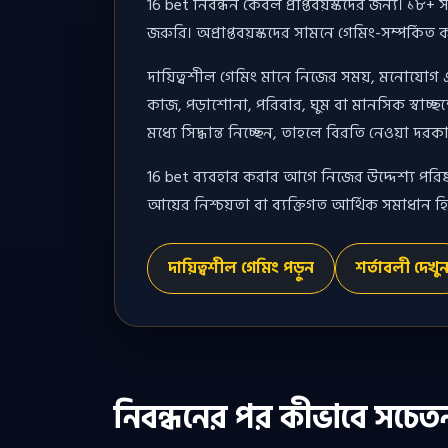
16 bet নিবন্ধন কেবল প্রাপ্তবয়স্কদের জন্য। 
জরুরি। অপ্রাপ্তবয়স্কদের সামনে গেমিং-সম্পর্কি
দায়িত্বশীল গেমিং মানে নিজের সময়, মনোযোগ 
কাজ, পড়াশোনা, পরিবার, ঘুম বা মানসিক স্বাচ্
মধ্যে সিদ্ধান্ত নিচ্ছেন, তাহলে বিরতি নেওয়া দরক
16 bet ব্যবহার করার আগে নিজের উদ্দেশ্য পরিষ্
আয়ের নিশ্চয়তা বা ব্যক্তিগত আর্থিক সমাধান হি
দায়িত্বশীল গেমিং পড়ুন
শর্তাবলী দেখু
নিবন্ধনের পর কীভাবে সচে