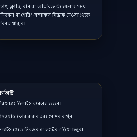
চাপ, ক্লান্তি, রাগ বা অতিরিক্ত উত্তেজনার সময়
নিবন্ধন বা গেমিং-সম্পর্কিত সিদ্ধান্ত নেওয়া থেকে
বিরত থাকুন।
কলিস্ট
র্ভরযোগ্য ডিভাইস ব্যবহার করুন।
াসওয়ার্ড তৈরি করুন এবং গোপন রাখুন।
ভাইস থেকে নিবন্ধন বা লগইন এড়িয়ে চলুন।