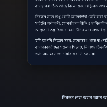
ব্যবস্থাপনা ঠিক আছে কি না এবং ব্যক্তিগত তথ্য
নিবন্ধন মানে শুধু একটি অ্যাকাউন্ট তৈরি করা ন
সাইটের শর্তাবলী, গোপনীয়তা নীতি ও দায়িত্বশীল
আয়ের বিকল্প হিসেবে দেখা উচিত নয়। এগুলো প্রা
যদি আপনি নিজের সময়, মনোযোগ, খরচ বা গেমিং 
ব্যবহারকারীদের সচেতন সিদ্ধান্ত, নিরাপদ ডিভাইস
তথ্য অন্যের সঙ্গে শেয়ার করা উচিত নয়।
নিবন্ধন শুরু করার আগে ক