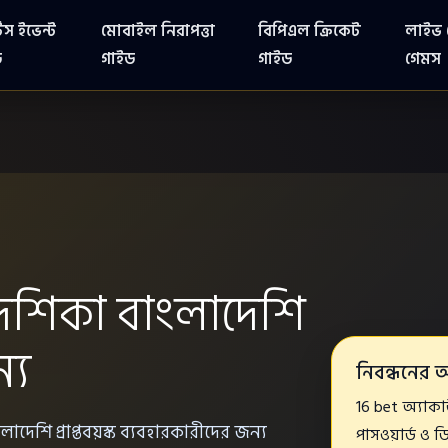
্টস ইভেন্ট
মোবাইল নিরাপত্তা
বিপিএল ক্রিকেট
লাইভ 
ড
গাইড
গাইড
গেমস
্দেশিকা বাংলাদেশি
্য
নিবন্ধনের 
16 bet অ্যাকাউ
লাদেশি প্রাপ্তবয়স্ক ব্যবহারকারীদের জন্য
পাসওয়ার্ড ও 