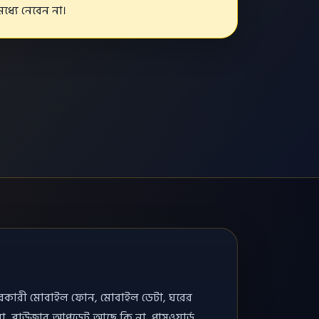
 মধ্যে নেবেন না।
্যবহারকারী মোবাইল ফোন, মোবাইল ডেটা, ঘরের
া, ব্রাউজার আপডেট আছে কি না, পাসওয়ার্ড