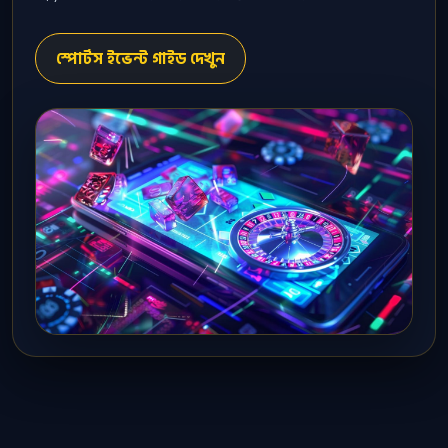
স্পোর্টস ইভেন্ট গাইড দেখুন