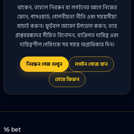
থাকেন, তাহলে নিবন্ধন বা লগইনের আগে নিজের
ফোন, পাসওয়ার্ড, গোপনীয়তা নীতি এবং সময়সীমা
যাচাই করুন। ফুটবল আবেগ উপভোগ করুন, তবে
প্রাপ্তবয়স্কদের সীমিত বিনোদন, ব্যক্তিগত দায়িত্ব এবং
দায়িত্বশীল গেমিংকে সব সময় অগ্রাধিকার দিন।
নিবন্ধন পেজ দেখুন
লগইন পেজে যান
হোমে ফিরুন
16 bet