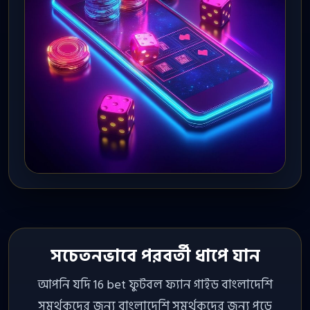
সচেতনভাবে পরবর্তী ধাপে যান
আপনি যদি 16 bet ফুটবল ফ্যান গাইড বাংলাদেশি
সমর্থকদের জন্য বাংলাদেশি সমর্থকদের জন্য পড়ে