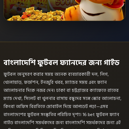
বাংলাদেশি ফুটবল ফ্যানদের জন্য গাইড
ফুটবল অনুসরণ করার সময় অনেক ব্যবহারকারী দল, লিগ,
খেলোয়াড়, ফর্মেশন, ইনজুরি খবর, ম্যাচের সময় এবং ফ্যান
আলোচনার দিকে নজর দেন। ঢাকা বা চট্টগ্রামের ক্যাফেতে রাতের
ম্যাচ দেখা, সিলেট বা খুলনার বাসায় বন্ধুদের সঙ্গে স্কোর আলোচনা,
কিংবা অফিস বিরতিতে মোবাইল দিয়ে আপডেট পড়া—এসব
বাংলাদেশের ফুটবল সংস্কৃতির পরিচিত দৃশ্য। 16 bet ফুটবল ফ্যান
গাইড বাংলাদেশি সমর্থকদের জন্য বাংলাদেশি সমর্থকদের জন্য এই