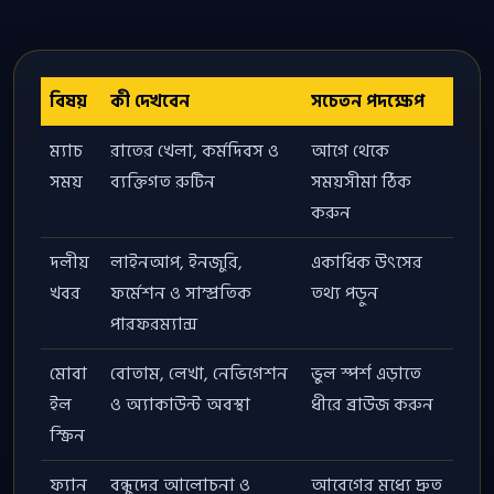
বিষয়
কী দেখবেন
সচেতন পদক্ষেপ
ম্যাচ
রাতের খেলা, কর্মদিবস ও
আগে থেকে
সময়
ব্যক্তিগত রুটিন
সময়সীমা ঠিক
করুন
দলীয়
লাইনআপ, ইনজুরি,
একাধিক উৎসের
খবর
ফর্মেশন ও সাম্প্রতিক
তথ্য পড়ুন
পারফরম্যান্স
মোবা
বোতাম, লেখা, নেভিগেশন
ভুল স্পর্শ এড়াতে
ইল
ও অ্যাকাউন্ট অবস্থা
ধীরে ব্রাউজ করুন
স্ক্রিন
ফ্যান
বন্ধুদের আলোচনা ও
আবেগের মধ্যে দ্রুত