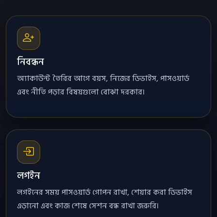
নিবন্ধন
অ্যাকাউন্ট তৈরির আগে বয়স, নিজের ডিভাইস, পাসওয়ার্ড
এবং নীতি পড়ার বিষয়গুলো বোঝা দরকার।
লগইন
লগইনের সময় পাসওয়ার্ড গোপন রাখা, শেয়ার করা ডিভাইস
এড়ানো এবং কাজ শেষে সেশন বন্ধ রাখা জরুরি।