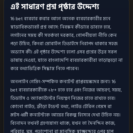
এই সাধারণ প্রশ্ন পৃষ্ঠার উদ্দেশ্য
16 bet ব্যবহার করার আগে অনেক ব্যবহারকারীর মনে
স্বাভাবিকভাবেই প্রশ্ন আসে: নিবন্ধন কীভাবে ভাবতে হবে,
লগইনের সময় কী সতর্কতা দরকার, গোপনীয়তা নীতি কেন
পড়া উচিত, কিংবা মোবাইল ডিভাইসে নিরাপদ থাকার সহজ
অভ্যাস কী। এই পৃষ্ঠার উদ্দেশ্য হলো এসব প্রশ্নের উত্তর সরল
ভাষায় দেওয়া, যাতে বাংলাদেশি ব্যবহারকারীরা তাড়াহুড়ো না
করে তথ্যভিত্তিক সিদ্ধান্ত নিতে পারেন।
অনলাইন গেমিং-সম্পর্কিত কনটেন্ট প্রাপ্তবয়স্কদের জন্য। 16
bet ব্যবহারকারীকে ১৮+ হতে হবে এবং নিজের আচরণ, সময়,
ডিভাইস ও অ্যাকাউন্টের নিয়ন্ত্রণ নিজের হাতে রাখতে হবে।
কোনো গাইড, ক্রীড়া ইভেন্ট তথ্য, লাইভ টেবিল গেমস বা
স্লটস-ধর্মী কনটেন্টকে আয়ের বিকল্প হিসেবে দেখা উচিত নয়।
বিনোদন তখনই গ্রহণযোগ্য থাকে, যখন তা দৈনন্দিন কাজ,
পরিবার, ঘুম, পড়াশোনা বা মানসিক স্বাচ্ছন্দ্যের ওপর চাপ