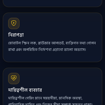
নিরাপত্তা
মোবাইল স্ক্রিন লক, ব্রাউজার আপডেট, ব্যক্তিগত তথ্য গোপন
রাখা এবং অপরিচিত নির্দেশনা এড়ানো ভালো অভ্যাস।
দায়িত্বশীল ব্যবহার
দায়িত্বশীল গেমিং মানে সময়সীমা, মানসিক অবস্থা,
পারিবারিক দায়িত্ব এবং নিজের সীমা সম্পর্কে সচেতন থাকা।